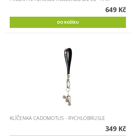
649 Kč
KLÍČENKA CADOMOTUS - RYCHLOBRUSLE
349 Kč