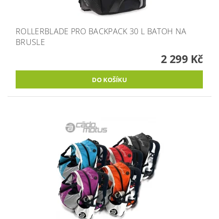
ROLLERBLADE PRO BACKPACK 30 L BATOH NA
BRUSLE
2 299 Kč