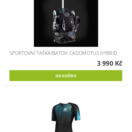
SPORTOVNÍ TAŠKA/BATOH CADOMOTUS HYBRID
3 990 Kč