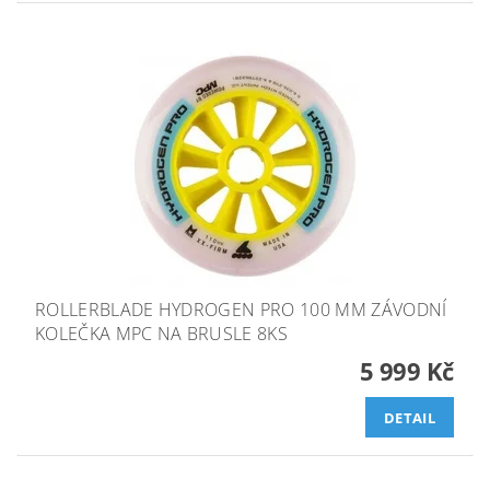
ROLLERBLADE HYDROGEN PRO 100 MM ZÁVODNÍ
KOLEČKA MPC NA BRUSLE 8KS
5 999 Kč
DETAIL