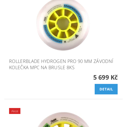
ROLLERBLADE HYDROGEN PRO 90 MM ZÁVODNÍ
KOLEČKA MPC NA BRUSLE 8KS
5 699 Kč
DETAIL
Akce