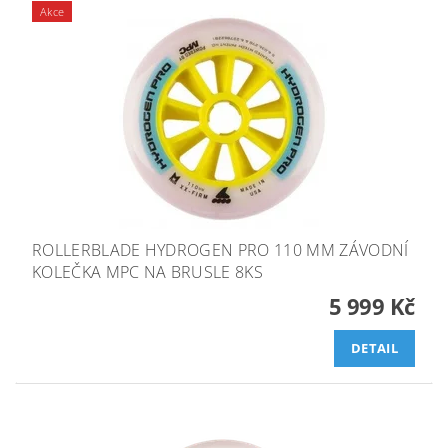
Akce
ROLLERBLADE HYDROGEN PRO 110 MM ZÁVODNÍ
KOLEČKA MPC NA BRUSLE 8KS
5 999 Kč
DETAIL