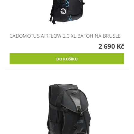
CADOMOTUS AIRFLOW 2.0 XL BATOH NA BRUSLE
2 690 Kč