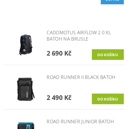
CADOMOTUS AIRFLOW 2.0 XL
BATOH NA BRUSLE
2 690 Kč
ROAD RUNNER II BLACK BATOH
2 490 Kč
ROAD RUNNER JUNIOR BATOH