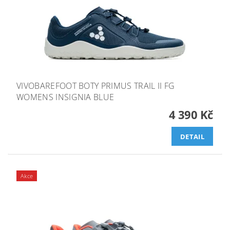
VIVOBAREFOOT BOTY PRIMUS TRAIL II FG
WOMENS INSIGNIA BLUE
4 390 Kč
DETAIL
Akce