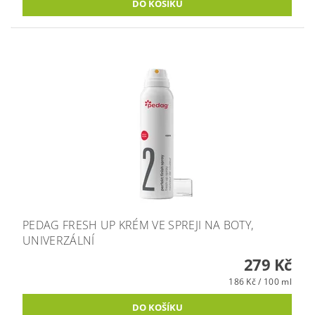
PEDAG FRESH UP KRÉM VE SPREJI NA BOTY,
UNIVERZÁLNÍ
279 Kč
186 Kč / 100 ml