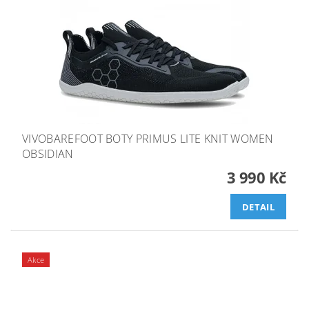
VIVOBAREFOOT BOTY PRIMUS LITE KNIT WOMEN
OBSIDIAN
3 990 Kč
DETAIL
Akce