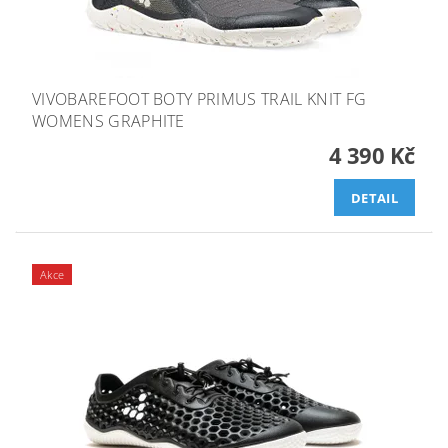
VIVOBAREFOOT BOTY PRIMUS TRAIL KNIT FG
WOMENS GRAPHITE
4 390 Kč
DETAIL
Akce