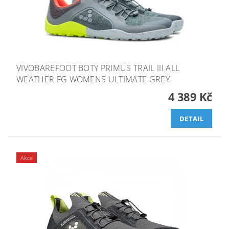
VIVOBAREFOOT BOTY PRIMUS TRAIL III ALL
WEATHER FG WOMENS ULTIMATE GREY
4 389 Kč
DETAIL
Akce