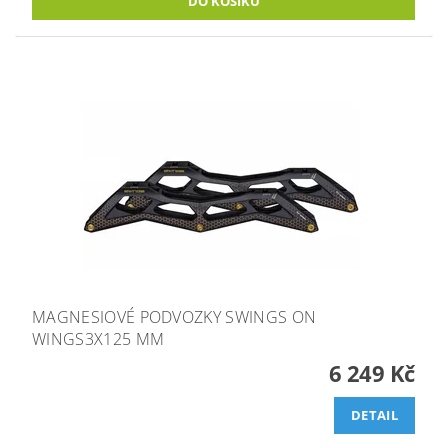
MAGNESIOVÉ PODVOZKY SWINGS ON
WINGS3X125 MM
6 249 Kč
DETAIL