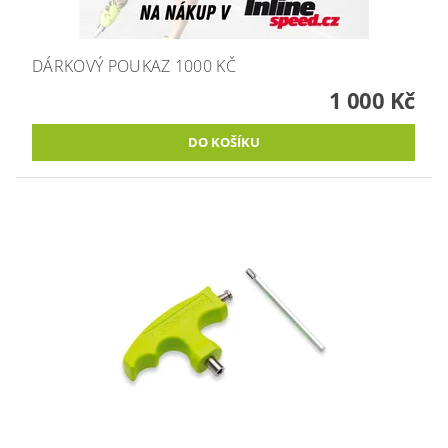
DÁRKOVÝ POUKAZ 1000 KČ
1 000 Kč