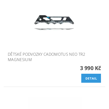
DĚTSKÉ PODVOZKY CADOMOTUS NEO TR2
MAGNESIUM
3 990 Kč
DETAIL