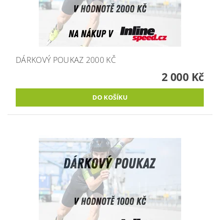
DÁRKOVÝ POUKAZ 2000 KČ
2 000 Kč