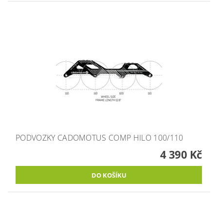
PODVOZKY CADOMOTUS COMP HILO 100/110
4 390 Kč