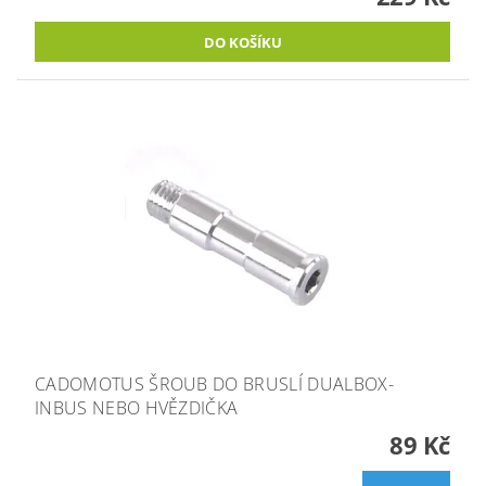
CADOMOTUS ŠROUB DO BRUSLÍ DUALBOX-
INBUS NEBO HVĚZDIČKA
89 Kč