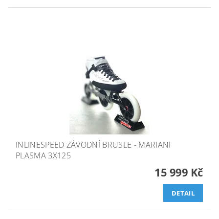
INLINESPEED ZÁVODNÍ BRUSLE - MARIANI
PLASMA 3X125
15 999 Kč
DETAIL