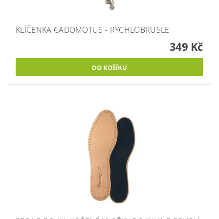
KLÍČENKA CADOMOTUS - RYCHLOBRUSLE
349 Kč