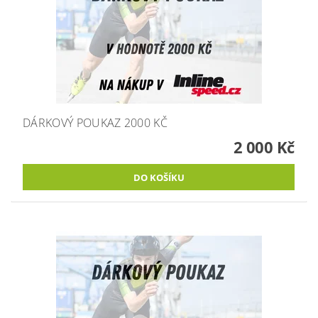
DÁRKOVÝ POUKAZ 2000 KČ
2 000 Kč