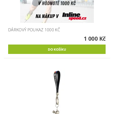
DÁRKOVÝ POUKAZ 1000 KČ
1 000 Kč