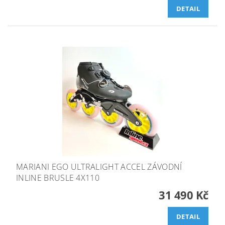
DETAIL
MARIANI EGO ULTRALIGHT ACCEL ZÁVODNÍ
INLINE BRUSLE 4X110
31 490 Kč
DETAIL