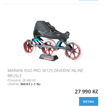
MARIANI EGO PRO 3X125 ZÁVODNÍ INLINE
BRUSLE
Původně:
28 490 Kč
Ušetříte
:
500 Kč (–1 %)
27 990 Kč
DETAIL