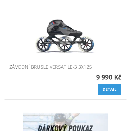
ZÁVODNÍ BRUSLE VERSATILE-3 3X125
9 990 Kč
DETAIL