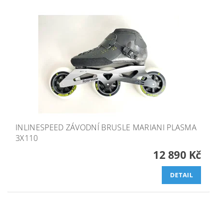
INLINESPEED ZÁVODNÍ BRUSLE MARIANI PLASMA
3X110
12 890 Kč
DETAIL