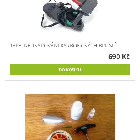
TEPELNÉ TVAROVÁNÍ KARBONOVÝCH BRUSLÍ
690 Kč