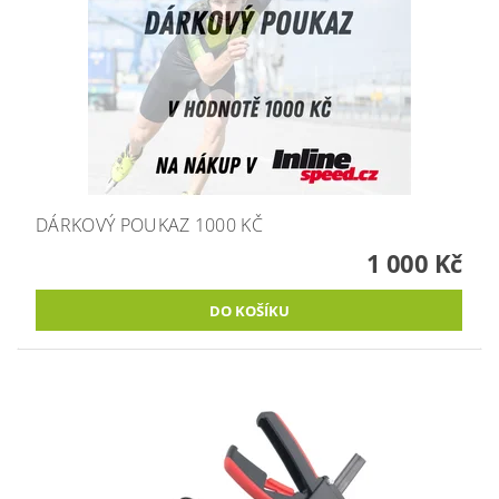
DÁRKOVÝ POUKAZ 1000 KČ
1 000 Kč