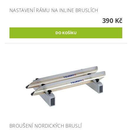
NASTAVENÍ RÁMU NA INLINE BRUSLÍCH
390 Kč
BROUŠENÍ NORDICKÝCH BRUSLÍ