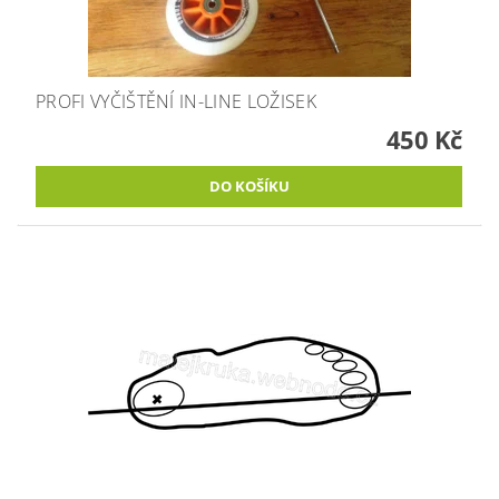
PROFI VYČIŠTĚNÍ IN-LINE LOŽISEK
450 Kč