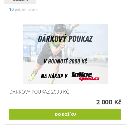
10
položek celkem
DÁRKOVÝ POUKAZ 2000 KČ
2 000 Kč