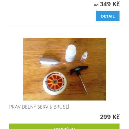
349 Kč
od
DETAIL
PRAVIDELNÝ SERVIS BRUSLÍ
299 Kč