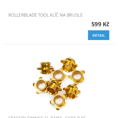
ROLLERBLADE TOOL KLÍČ NA BRUSLE
599 Kč
DETAIL