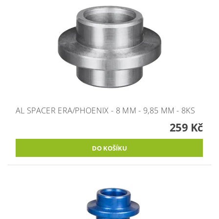
AL SPACER ERA/PHOENIX - 8 MM - 9,85 MM - 8KS
259 Kč