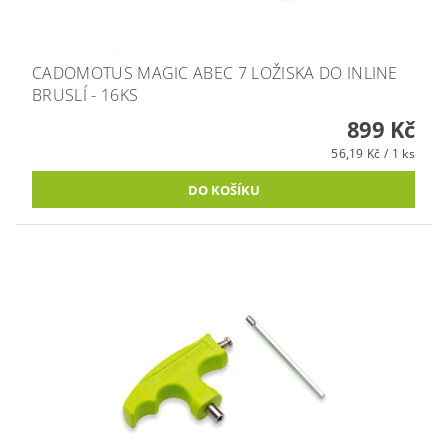
CADOMOTUS MAGIC ABEC 7 LOŽISKA DO INLINE
BRUSLÍ - 16KS
899 Kč
56,19 Kč / 1 ks