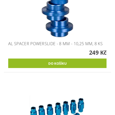
AL SPACER POWERSLIDE - 8 MM - 10,25 MM, 8 KS
249 Kč