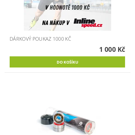
DÁRKOVÝ POUKAZ 1000 KČ
1 000 Kč