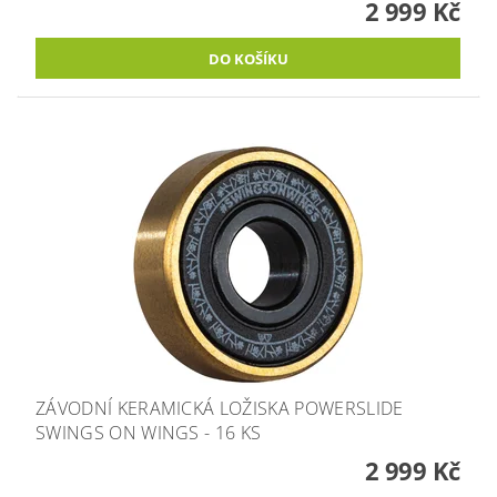
2 999 Kč
ZÁVODNÍ KERAMICKÁ LOŽISKA POWERSLIDE
SWINGS ON WINGS - 16 KS
2 999 Kč