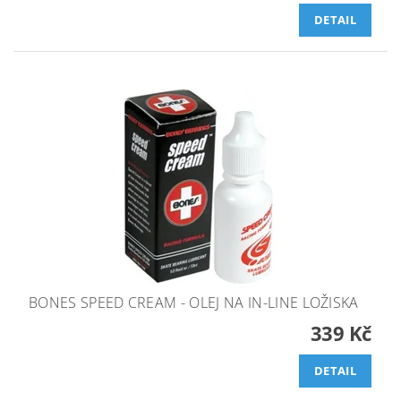
DETAIL
BONES SPEED CREAM - OLEJ NA IN-LINE LOŽISKA
339 Kč
DETAIL