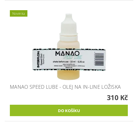
Novinka
MANAO SPEED LUBE - OLEJ NA IN-LINE LOŽISKA
310 Kč