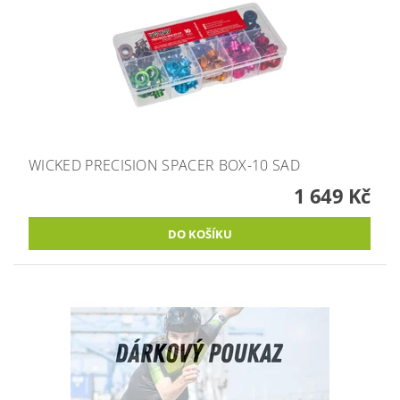
WICKED PRECISION SPACER BOX-10 SAD
1 649 Kč