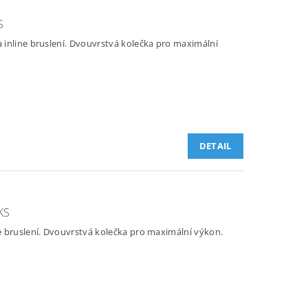
S
inline bruslení. Dvouvrstvá kolečka pro maximální
DETAIL
KS
 bruslení. Dvouvrstvá kolečka pro maximální výkon.