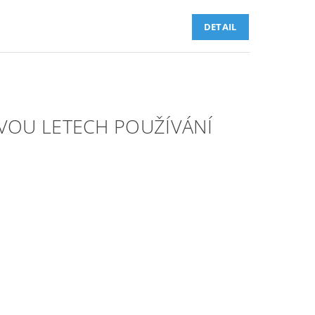
DETAIL
DVOU LETECH POUŽÍVÁNÍ