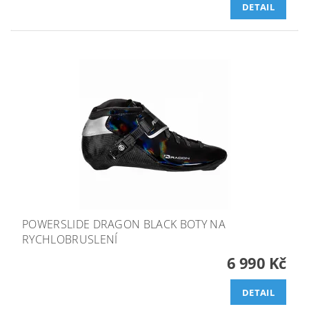
DETAIL
POWERSLIDE DRAGON BLACK BOTY NA
RYCHLOBRUSLENÍ
6 990 Kč
DETAIL