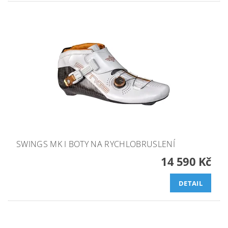
SWINGS MK I BOTY NA RYCHLOBRUSLENÍ
14 590 Kč
DETAIL