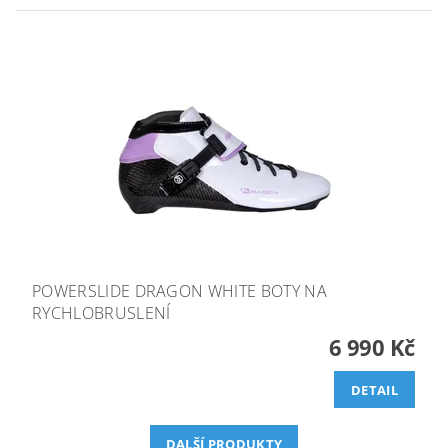
POWERSLIDE DRAGON WHITE BOTY NA
RYCHLOBRUSLENÍ
6 990 Kč
DETAIL
DALŠÍ PRODUKTY