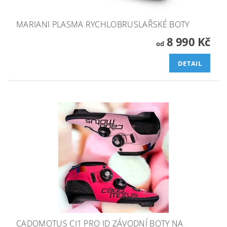
MARIANI PLASMA RYCHLOBRUSLAŘSKÉ BOTY
8 990 Kč
od
DETAIL
CADOMOTUS CI1 PRO ID ZÁVODNÍ BOTY NA