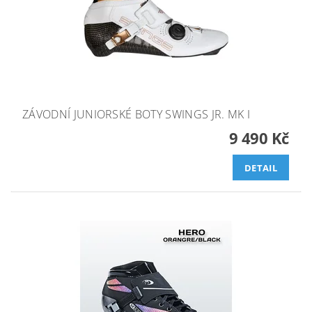
ZÁVODNÍ JUNIORSKÉ BOTY SWINGS JR. MK I
9 490 Kč
DETAIL