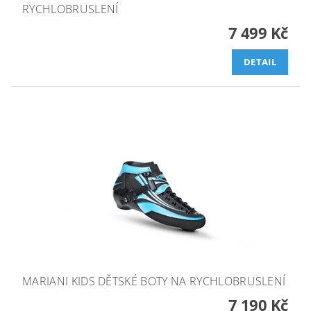
RYCHLOBRUSLENÍ
7 499 Kč
DETAIL
MARIANI KIDS DĚTSKÉ BOTY NA RYCHLOBRUSLENÍ
7 190 Kč