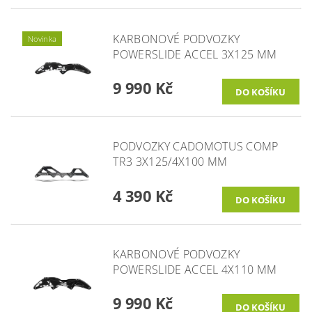
KARBONOVÉ PODVOZKY
Novinka
POWERSLIDE ACCEL 3X125 MM
9 990 Kč
PODVOZKY CADOMOTUS COMP
TR3 3X125/4X100 MM
4 390 Kč
KARBONOVÉ PODVOZKY
POWERSLIDE ACCEL 4X110 MM
9 990 Kč