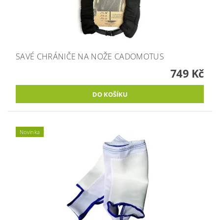
SAVÉ CHRÁNIČE NA NOŽE CADOMOTUS
749 Kč
Novinka