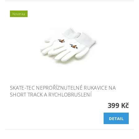
Novinka
SKATE-TEC NEPROŘÍZNUTELNÉ RUKAVICE NA
SHORT TRACK A RYCHLOBRUSLENÍ
399 Kč
DETAIL