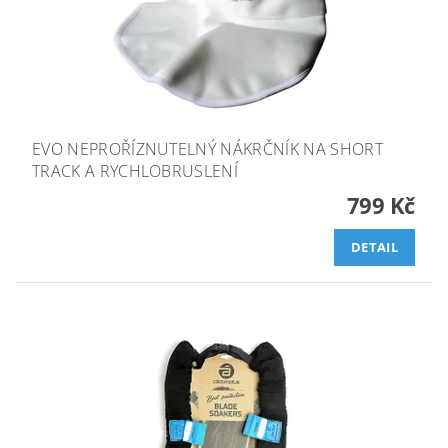
EVO NEPROŘÍZNUTELNÝ NÁKRČNÍK NA SHORT
TRACK A RYCHLOBRUSLENÍ
799 Kč
DETAIL