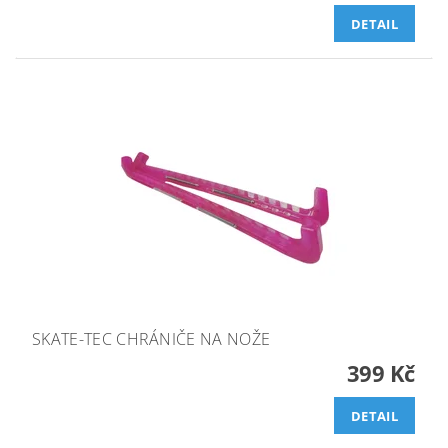
DETAIL
SKATE-TEC CHRÁNIČE NA NOŽE
399 Kč
DETAIL