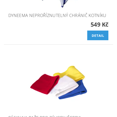
DYNEEMA NEPROŘÍZNUTELNÝ CHRÁNIČ KOTNÍKU
549 Kč
DETAIL