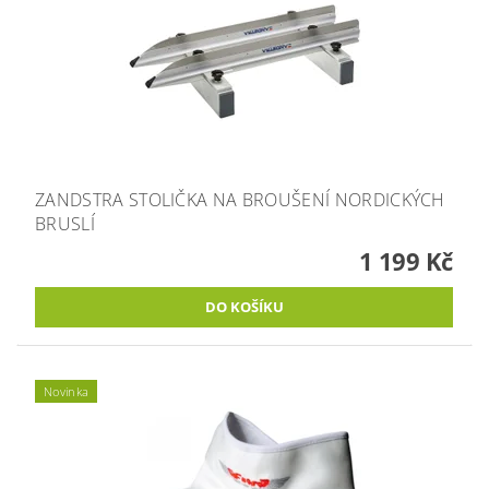
ZANDSTRA STOLIČKA NA BROUŠENÍ NORDICKÝCH
BRUSLÍ
1 199 Kč
Novinka