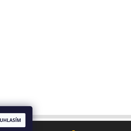
UHLASÍM