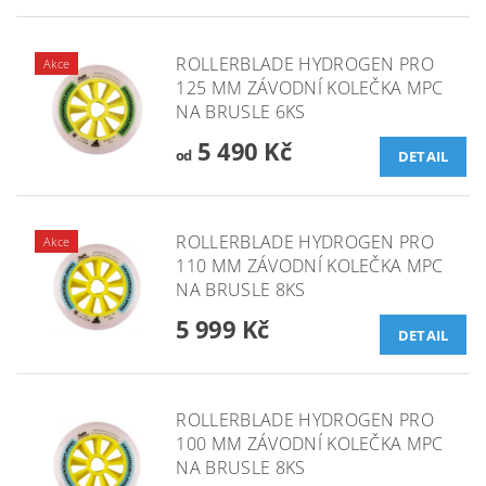
ROLLERBLADE HYDROGEN PRO
Akce
125 MM ZÁVODNÍ KOLEČKA MPC
NA BRUSLE 6KS
5 490 Kč
od
DETAIL
ROLLERBLADE HYDROGEN PRO
Akce
110 MM ZÁVODNÍ KOLEČKA MPC
NA BRUSLE 8KS
5 999 Kč
DETAIL
ROLLERBLADE HYDROGEN PRO
100 MM ZÁVODNÍ KOLEČKA MPC
NA BRUSLE 8KS