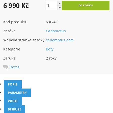
6 990 Kč
Kód produktu
636/41
Značka
Cadomotus
Webová stránka značky
cadomotus.com
Kategorie
Boty
Záruka
2 roky
Dotaz
POPIS
PARAMETRY
VIDEO
DISKUZE