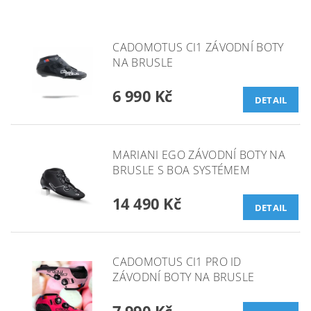
CADOMOTUS CI1 ZÁVODNÍ BOTY
NA BRUSLE
6 990 Kč
DETAIL
MARIANI EGO ZÁVODNÍ BOTY NA
BRUSLE S BOA SYSTÉMEM
14 490 Kč
DETAIL
CADOMOTUS CI1 PRO ID
ZÁVODNÍ BOTY NA BRUSLE
7 990 Kč