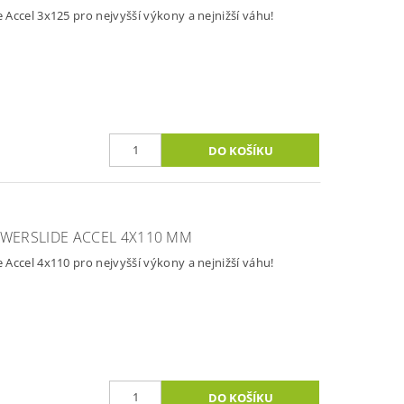
Accel 3x125 pro nejvyšší výkony a nejnižší váhu!
WERSLIDE ACCEL 4X110 MM
Accel 4x110 pro nejvyšší výkony a nejnižší váhu!