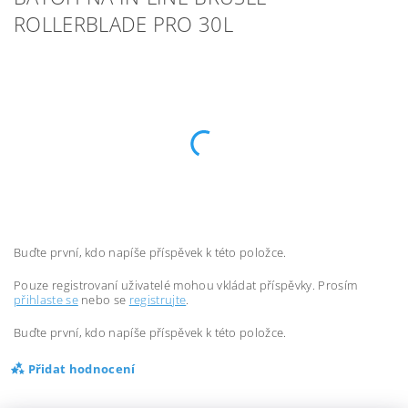
ROLLERBLADE PRO 30L
Buďte první, kdo napíše příspěvek k této položce.
Pouze registrovaní uživatelé mohou vkládat příspěvky. Prosím
přihlaste se
nebo se
registrujte
.
Buďte první, kdo napíše příspěvek k této položce.
Přidat hodnocení