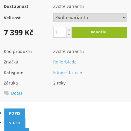
Dostupnost
Zvolte variantu
Velikost
7 399 Kč
Kód produktu
Zvolte variantu
Značka
Rollerblade
Kategorie
Fitness brusle
Záruka
2 roky
Dotaz
POPIS
VIDEO