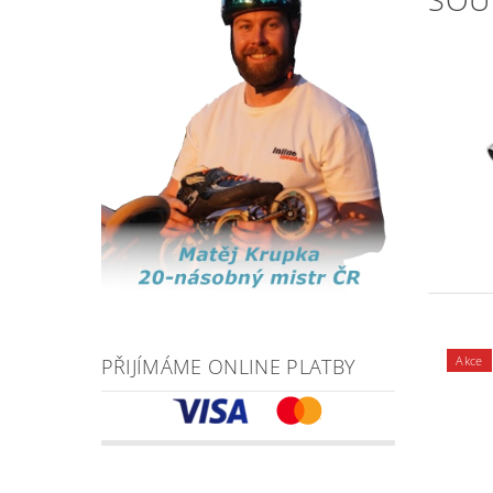
Akce
PŘIJÍMÁME ONLINE PLATBY