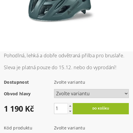
Pohodlná, lehká a dobře odvětraná přilba pro bruslaře.
Sleva je platná pouze do 15.12. nebo do vyprodání!
Dostupnost
Zvolte variantu
Obvod hlavy
1 190 Kč
Kód produktu
Zvolte variantu