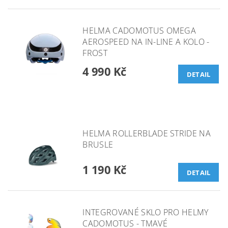
HELMA CADOMOTUS OMEGA
AEROSPEED NA IN-LINE A KOLO -
FROST
4 990 Kč
DETAIL
HELMA ROLLERBLADE STRIDE NA
BRUSLE
1 190 Kč
DETAIL
INTEGROVANÉ SKLO PRO HELMY
CADOMOTUS - TMAVÉ