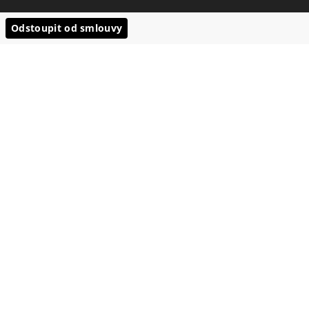
Odstoupit od smlouvy