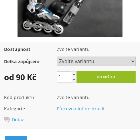
Dostupnost
Zvolte variantu
Délka zapůjčení
od 90 Kč
Kód produktu
Zvolte variantu
Kategorie
Půjčovna inline bruslí
Dotaz