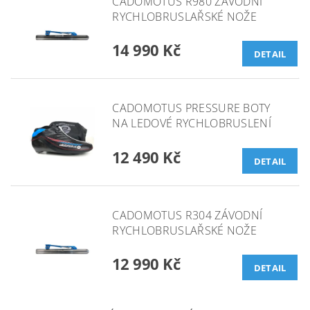
CADOMOTUS R980 ZÁVODNÍ
RYCHLOBRUSLAŘSKÉ NOŽE
14 990 Kč
DETAIL
CADOMOTUS PRESSURE BOTY
NA LEDOVÉ RYCHLOBRUSLENÍ
12 490 Kč
DETAIL
CADOMOTUS R304 ZÁVODNÍ
RYCHLOBRUSLAŘSKÉ NOŽE
12 990 Kč
DETAIL