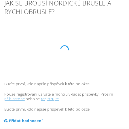
JAK SE BROUSÍ NORDICKÉ BRUSLE A
RYCHLOBRUSLE?
Buďte první, kdo napíše příspěvek k této položce.
Pouze registrovaní uživatelé mohou vkládat příspěvky. Prosím
přihlaste se
nebo se
registrujte
.
Buďte první, kdo napíše příspěvek k této položce.
Přidat hodnocení