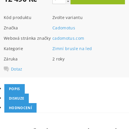
Kód produktu
Zvolte variantu
Značka
Cadomotus
Webová stránka značky
cadomotus.com
Kategorie
Zimní brusle na led
Záruka
2 roky
Dotaz
POPIS
DISKUZE
HODNOCENÍ