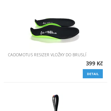
CADOMOTUS RESIZER VLOŽKY DO BRUSLÍ
399 Kč
DETAIL