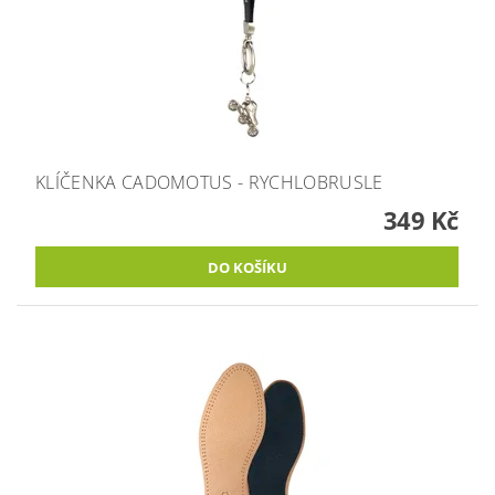
KLÍČENKA CADOMOTUS - RYCHLOBRUSLE
349 Kč