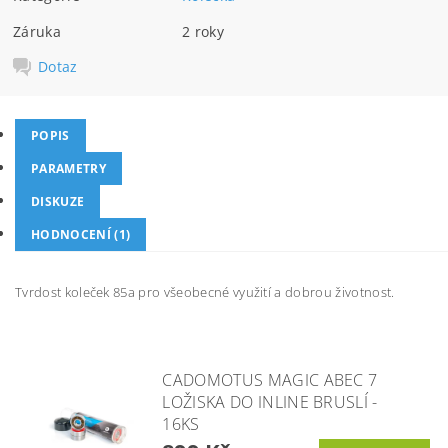
Záruka
2 roky
Dotaz
POPIS
PARAMETRY
DISKUZE
HODNOCENÍ (1)
Tvrdost koleček 85a pro všeobecné využití a dobrou životnost.
CADOMOTUS MAGIC ABEC 7
LOŽISKA DO INLINE BRUSLÍ -
16KS