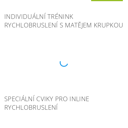
INDIVIDUÁLNÍ TRÉNINK
RYCHLOBRUSLENÍ S MATĚJEM KRUPKOU
SPECIÁLNÍ CVIKY PRO INLINE
RYCHLOBRUSLENÍ