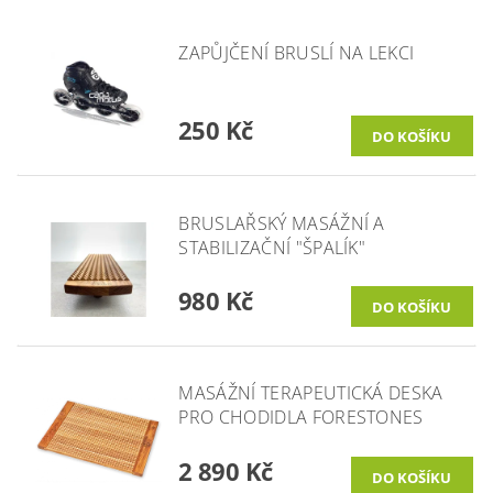
ZAPŮJČENÍ BRUSLÍ NA LEKCI
250 Kč
BRUSLAŘSKÝ MASÁŽNÍ A
STABILIZAČNÍ "ŠPALÍK"
980 Kč
MASÁŽNÍ TERAPEUTICKÁ DESKA
PRO CHODIDLA FORESTONES
2 890 Kč