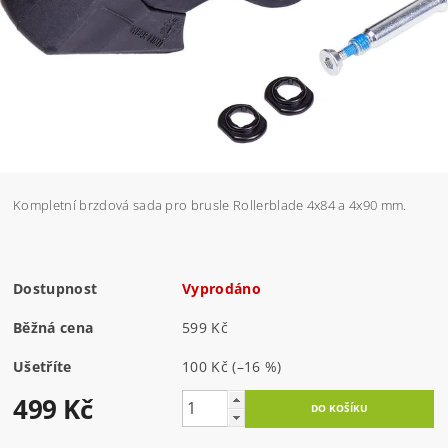
Kompletní brzdová sada pro brusle Rollerblade 4x84 a 4x90 mm.
Dostupnost
Vyprodáno
Běžná cena
599 Kč
Ušetříte
100 Kč
(–16 %)
499 Kč