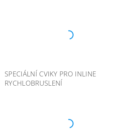
SPECIÁLNÍ CVIKY PRO INLINE
RYCHLOBRUSLENÍ